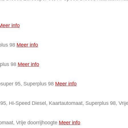
Meer info
plus 98
Meer info
plus 98
Meer info
osuper 95, Superplus 98
Meer info
95, Hi-Speed Diesel, Kaartautomaat, Superplus 98, Vrije
omaat, Vrije doorrijhoogte
Meer info