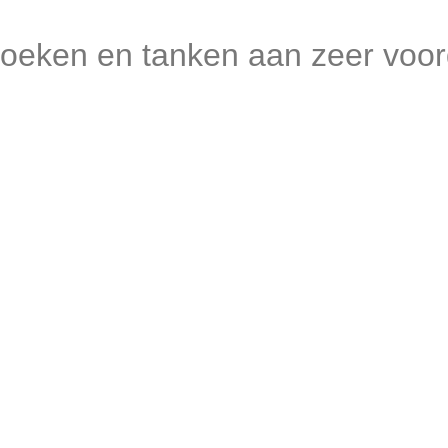
 zoeken en tanken aan zeer voor