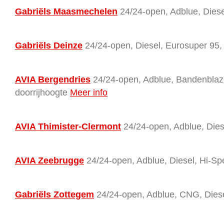
Gabriëls Maasmechelen
24/24-open, Adblue, Dies
Gabriëls Deinze
24/24-open, Diesel, Eurosuper 95
AVIA Bergendries
24/24-open, Adblue, Bandenblazer
doorrijhoogte
Meer info
AVIA Thimister-Clermont
24/24-open, Adblue, Dies
AVIA Zeebrugge
24/24-open, Adblue, Diesel, Hi-Sp
Gabriëls Zottegem
24/24-open, Adblue, CNG, Diese