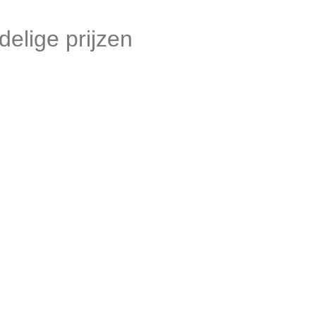
delige prijzen