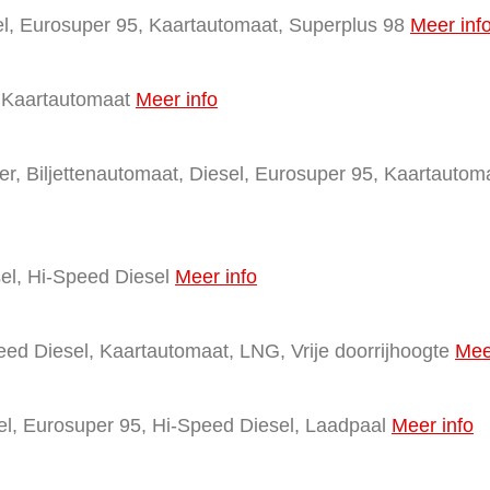
el, Eurosuper 95, Kaartautomaat, Superplus 98
Meer inf
, Kaartautomaat
Meer info
, Biljettenautomaat, Diesel, Eurosuper 95, Kaartautoma
el, Hi-Speed Diesel
Meer info
eed Diesel, Kaartautomaat, LNG, Vrije doorrijhoogte
Mee
l, Eurosuper 95, Hi-Speed Diesel, Laadpaal
Meer info