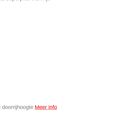
 doorrijhoogte
Meer info