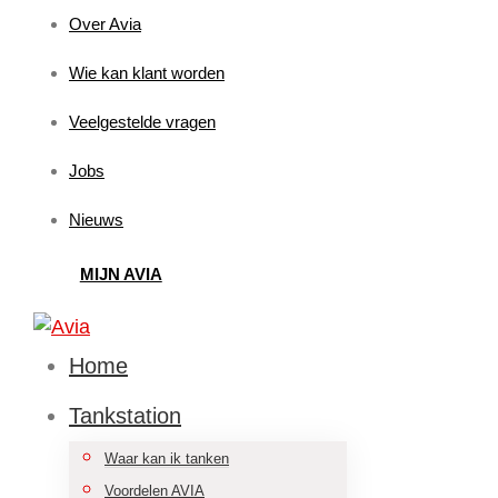
Over Avia
Wie kan klant worden
Veelgestelde vragen
Jobs
Nieuws
MIJN AVIA
Home
Tankstation
Waar kan ik tanken
Voordelen AVIA